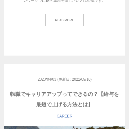
レワークで圧倒的成果を残したい方は必読です。
READ MORE
2020/04/03
(更新日: 2021/09/10)
転職でキャリアアップってできるの？【給与を
最短で上げる方法とは】
CAREER