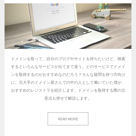
ドメインを取って、自分のブログやサイトを持ちたいけど、検索
するといろんなサービスが出てきて迷う。どのサービスでドメイ
ンを取得するのがおすすめなのだろう？そんな疑問を持つ方向け
に、元大手のドメイン屋さんでの中の人として働いていた僕が、
おすすめのレジストラを紹介します。ドメインを取得する際の注
意点も併せて解説します。
READ MORE