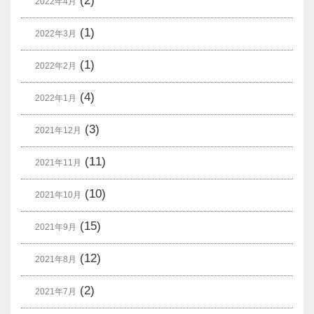
(2)
2022年4月
(1)
2022年3月
(1)
2022年2月
(4)
2022年1月
(3)
2021年12月
(11)
2021年11月
(10)
2021年10月
(15)
2021年9月
(12)
2021年8月
(2)
2021年7月