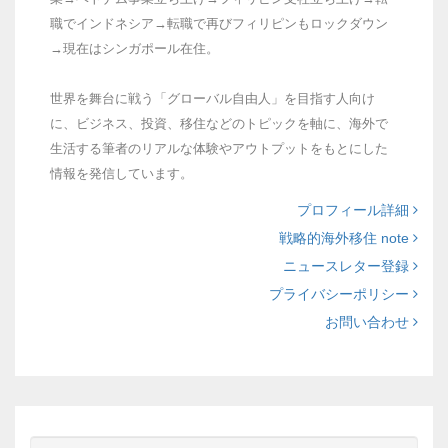
職でインドネシア→転職で再びフィリピンもロックダウン
→現在はシンガポール在住。
世界を舞台に戦う「グローバル自由人」を目指す人向け
に、ビジネス、投資、移住などのトピックを軸に、海外で
生活する筆者のリアルな体験やアウトプットをもとにした
情報を発信しています。
プロフィール詳細
戦略的海外移住 note
ニュースレター登録
プライバシーポリシー
お問い合わせ