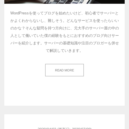
WordPressを使ってブログを始めたいけど、初心者でサーバーと
かよくわからないし、難しそう。どんなサービスを使ったらいい
のかな？そんな疑問を持つ方向けに、元大手のサーバー屋の中の
人として働いていた僕の経験をもとにおすすめのブログ向けサー
バーを紹介します。サーバーの基礎知識や注目のブロガーも併せ
て解説していきます。
READ MORE