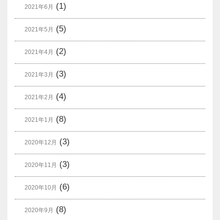
(1)
2021年6月
(5)
2021年5月
(2)
2021年4月
(3)
2021年3月
(4)
2021年2月
(8)
2021年1月
(3)
2020年12月
(3)
2020年11月
(6)
2020年10月
(8)
2020年9月