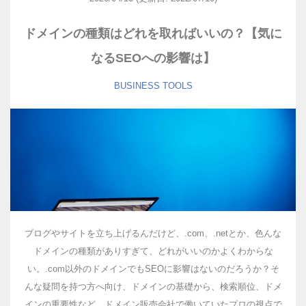
ドメインの種類はどれを取ればいいの？【気に
なるSEOへの影響は】
BUSINESS
TOOLS
ブログやサイトを立ち上げるんだけど、.com、.netとか、色んな
ドメインの種類がありすぎて、どれがいいのかよくわからな
い。.com以外のドメインでもSEOに影響はないのだろうか？そ
んな疑問を持つ方へ向け、ドメインの基礎から、検索順位、ドメ
インの重要性など、ドメイン販売会社で働いていたプロの視点で