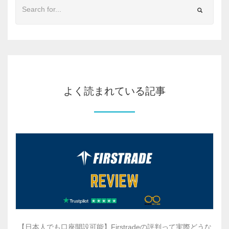
よく読まれている記事
【日本人でも口座開設可能】Firstradeの評判って実際どうな