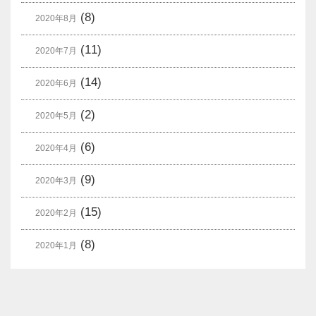
(8)
2020年8月
(11)
2020年7月
(14)
2020年6月
(2)
2020年5月
(6)
2020年4月
(9)
2020年3月
(15)
2020年2月
(8)
2020年1月