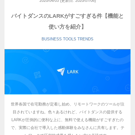
2020/04/03
(更新日: 2020/07/08)
バイトダンスのLARKがすごすぎる件【機能と
使い方を紹介】
BUSINESS
TOOLS
TRENDS
世界各国で在宅勤務が定着し始め、リモートワークのツールが注
目されていますね。色々あるけれど、バイトダンスの提供する
LARKが圧倒的に便利な上に、無料で使える機能がすごすぎたの
で、実際に会社で導入した感動体験をみなさんに共有します。テ