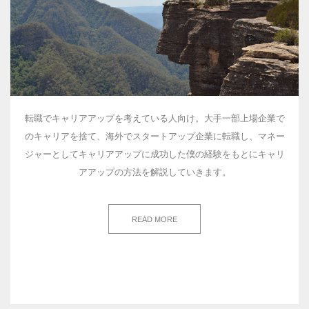
転職でキャリアアップを考えている人向け。大手一部上場企業で
のキャリアを捨て、海外でスタートアップ企業に転職し、マネー
ジャーとしてキャリアアップに成功した僕の経験をもとにキャリ
アアップの方法を解説していきます。
READ MORE