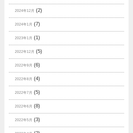
(2)
2024年12月
(7)
2024年1月
(1)
2023年1月
(5)
2022年12月
(6)
2022年9月
(4)
2022年8月
(5)
2022年7月
(8)
2022年6月
(3)
2022年5月