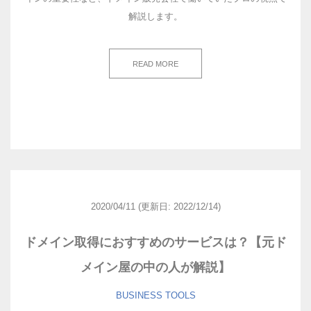
解説します。
READ MORE
2020/04/11
(更新日: 2022/12/14)
ドメイン取得におすすめのサービスは？【元ド
メイン屋の中の人が解説】
BUSINESS
TOOLS