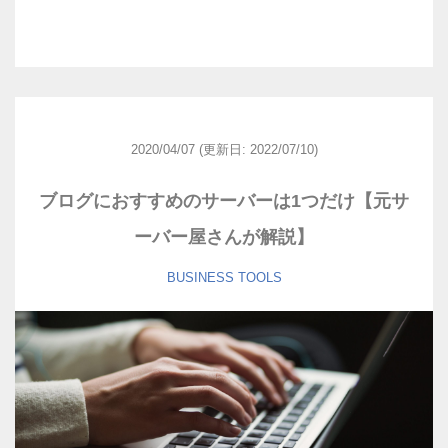
2020/04/07
(更新日: 2022/07/10)
ブログにおすすめのサーバーは1つだけ【元サ
ーバー屋さんが解説】
BUSINESS
TOOLS