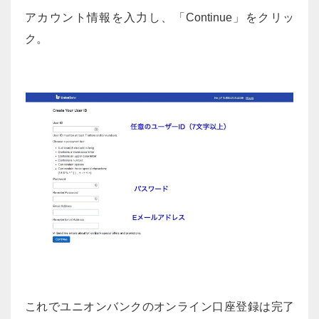
アカウント情報を入力し、「Continue」をクリッ
ク。
これでユニオンバンクのオンライン口座登録は完了