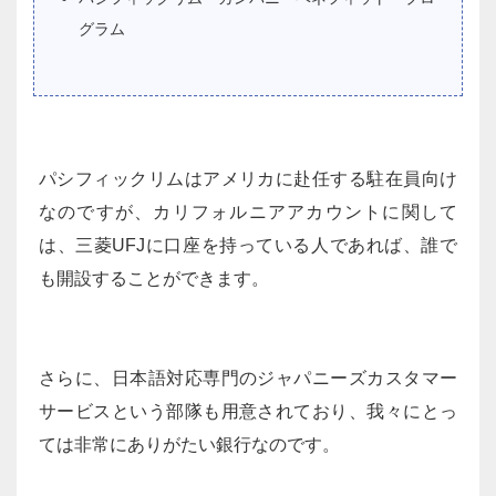
グラム
パシフィックリムはアメリカに赴任する駐在員向け
なのですが、カリフォルニアアカウントに関して
は、三菱UFJに口座を持っている人であれば、誰で
も開設することができます。
さらに、日本語対応専門のジャパニーズカスタマー
サービスという部隊も用意されており、我々にとっ
ては非常にありがたい銀行なのです。