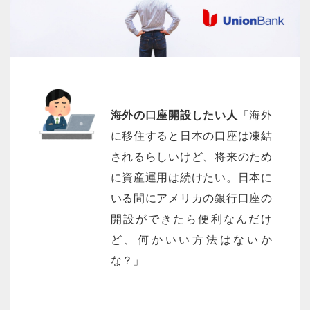
海外の口座開設したい人
「海外
に移住すると日本の口座は凍結
されるらしいけど、将来のため
に資産運用は続けたい。日本に
いる間にアメリカの銀行口座の
開設ができたら便利なんだけ
ど、何かいい方法はないか
な？」