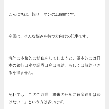
こんにちは、旅リーマンのZuminです。
今回は、そんな悩みを持つ方向けの記事です。
海外に本格的に移住をしてしまうと、基本的には日
本の銀行口座や証券口座は凍結、もしくは解約せざ
るを得ません。
それでも、このご時世「将来のために資産運用は続
けたい！」という方は多いはず。