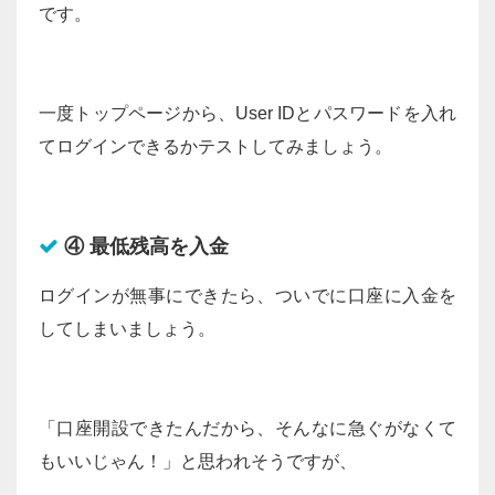
です。
一度トップページから、User IDとパスワードを入れ
てログインできるかテストしてみましょう。
④ 最低残高を入金
ログインが無事にできたら、ついでに口座に入金を
してしまいましょう。
「口座開設できたんだから、そんなに急ぐがなくて
もいいじゃん！」と思われそうですが、