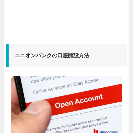
ユニオンバンクの口座開設方法