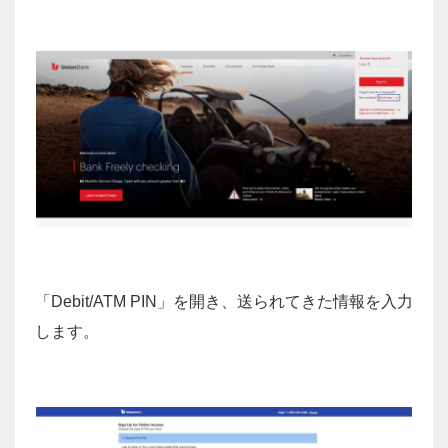
「Debit/ATM PIN」を開き、送られてきた情報を入力
します。