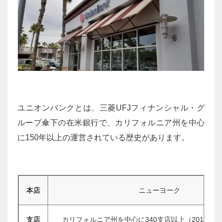
ユニオンバンクとは、三菱UFJフィナンシャル・グ
ループ傘下の在米銀行で、カリフォルニア州を中心
に150年以上の運営されている歴史があります。
本店
ニューヨーク
支店
カリフォルニア州を中心に340支店以上（2019年1