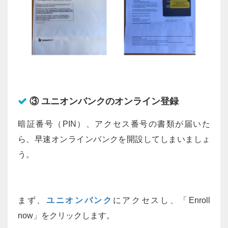
③ ユニオンバンクのオンライン登録
暗証番号（PIN）、アクセス番号の書類が届いた
ら、早速オンラインバンクを開設してしまいましょ
う。
まず、
ユニオンバンク
にアクセスし、「Enroll
now」をクリックします。