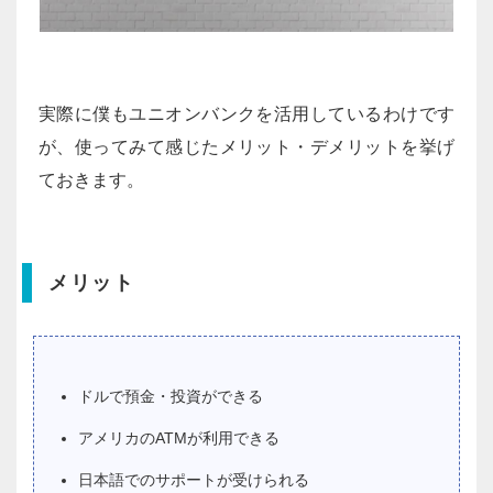
実際に僕もユニオンバンクを活用しているわけです
が、使ってみて感じたメリット・デメリットを挙げ
ておきます。
メリット
ドルで預金・投資ができる
アメリカのATMが利用できる
日本語でのサポートが受けられる