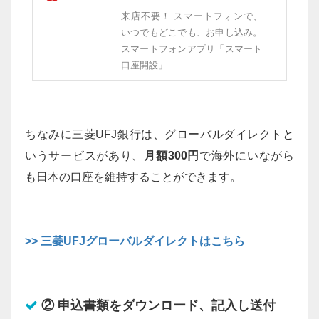
来店不要！ スマートフォンで、
いつでもどこでも、お申し込み。
スマートフォンアプリ「スマート
口座開設」
ちなみに三菱UFJ銀行は、グローバルダイレクトと
いうサービスがあり、
月額300円
で海外にいながら
も日本の口座を維持することができます。
>> 三菱UFJグローバルダイレクトはこちら
② 申込書類をダウンロード、記入し送付