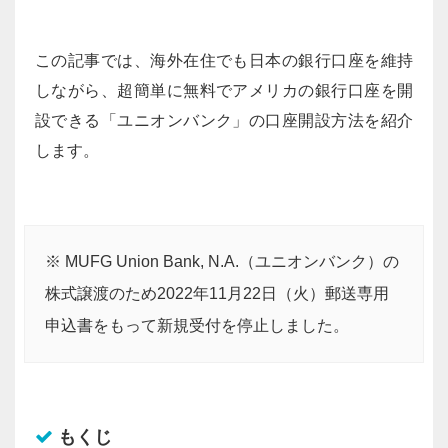
この記事では、海外在住でも日本の銀行口座を維持
しながら、超簡単に無料でアメリカの銀行口座を開
設できる「ユニオンバンク」の口座開設方法を紹介
します。
※ MUFG Union Bank, N.A.（ユニオンバンク）の
株式譲渡のため2022年11月22日（火）郵送専用
申込書をもって新規受付を停止しました。
もくじ