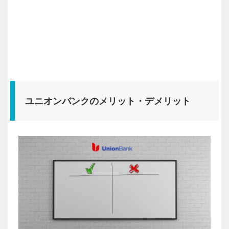
ユニオンバンクのメリット・デメリット