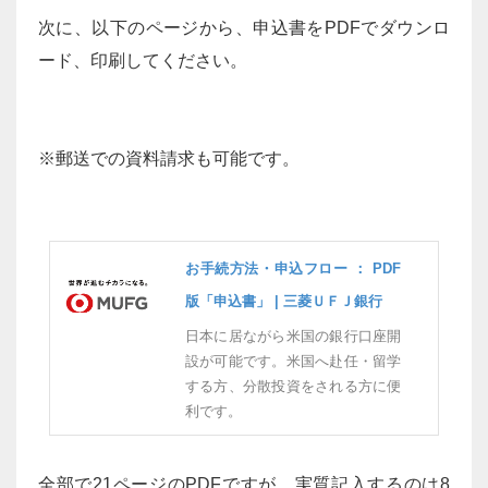
次に、以下のページから、申込書をPDFでダウンロ
ード、印刷してください。
※郵送での資料請求も可能です。
お手続方法・申込フロー ： PDF
版「申込書」 | 三菱ＵＦＪ銀行
日本に居ながら米国の銀行口座開
設が可能です。米国へ赴任・留学
する方、分散投資をされる方に便
利です。
全部で21ページのPDFですが、実質記入するのは8