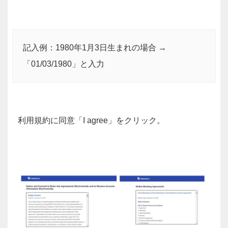
記入例：1980年1月3日生まれの場合 →
「01/03/1980」と入力
利用規約に同意「I agree」をクリック。