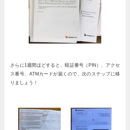
さらに1週間ほどすると、暗証番号（PIN）、アクセ
ス番号、ATMカードが届くので、次のステップに移
りましょう！