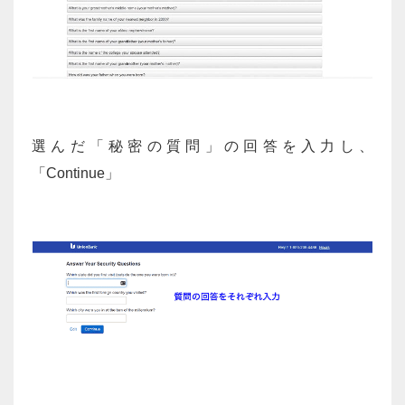
選んだ「秘密の質問」の回答を入力し、
「Continue」