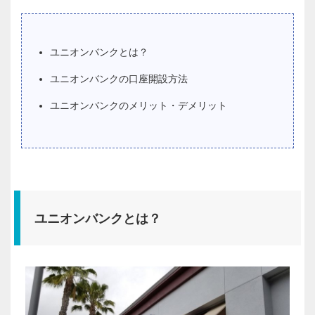
ユニオンバンクとは？
ユニオンバンクの口座開設方法
ユニオンバンクのメリット・デメリット
ユニオンバンクとは？