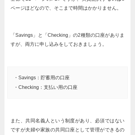
ページほどなので、そこまで時間はかかりません。
「Savings」と「Checking」の2種類の口座がありま
すが、両方に申し込みをしておきましょう。
・Savings：貯蓄用の口座
・Checking：支払い用の口座
また、共同名義人という制度があり、必須ではない
ですが夫婦や家族の共同口座として管理ができるの