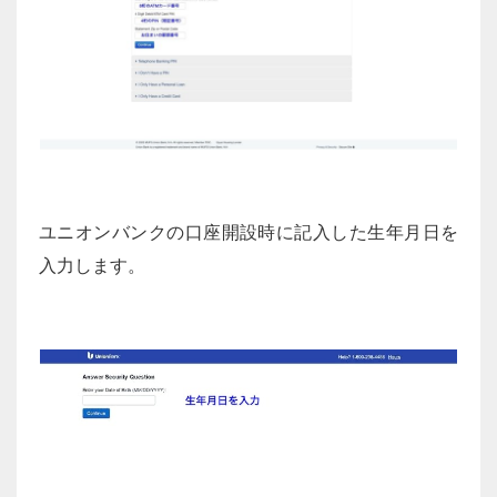
ユニオンバンクの口座開設時に記入した生年月日を
入力します。