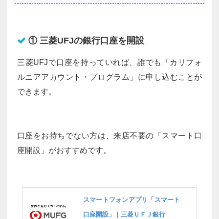
① 三菱UFJの銀行口座を開設
三菱UFJで口座を持っていれば、誰でも「カリフォ
ルニアアカウント・プログラム」に申し込むことが
できます。
口座をお持ちでない方は、来店不要の「スマート口
座開設」がおすすめです。
スマートフォンアプリ「スマート
口座開設」 | 三菱ＵＦＪ銀行