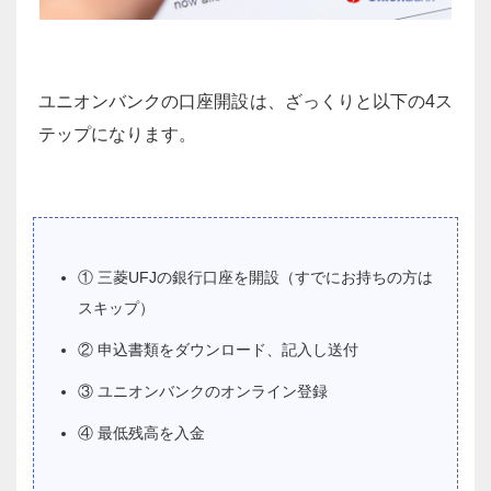
ユニオンバンクの口座開設は、ざっくりと以下の4ス
テップになります。
① 三菱UFJの銀行口座を開設（すでにお持ちの方は
スキップ）
② 申込書類をダウンロード、記入し送付
③ ユニオンバンクのオンライン登録
④ 最低残高を入金