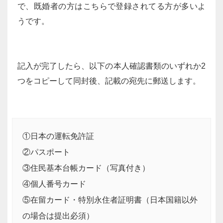
で、既婚者の方はこちらで登録されてる方が多いよ
うです。
記入が完了したら、以下の本人確認書類のいずれか2
つをコピーして同封後、記載の宛先に郵送します。
①日本の運転免許証
②パスポート
③住民基本台帳カード（写真付き）
④個人番号カード
⑤在留カード・特別永住者証明書（日本国籍以外
の場合は提出必須）