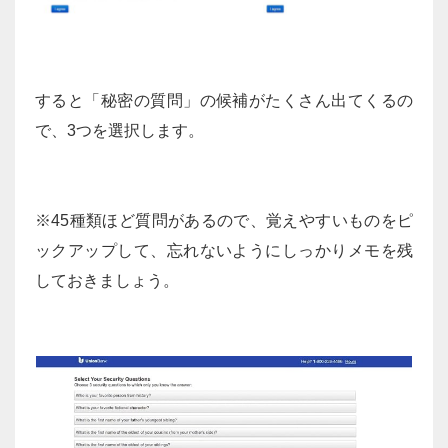
すると「秘密の質問」の候補がたくさん出てくるの
で、3つを選択します。
※45種類ほど質問があるので、覚えやすいものをピ
ックアップして、忘れないようにしっかりメモを残
しておきましょう。