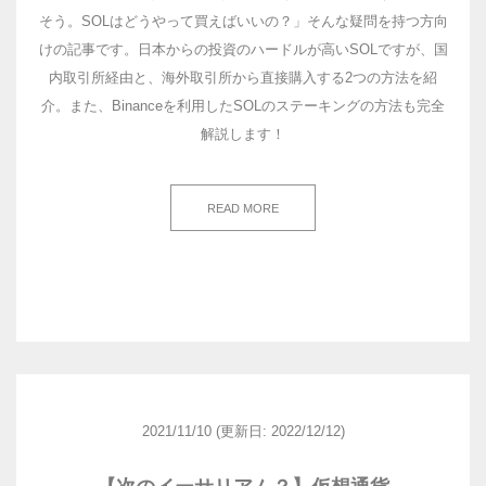
そう。SOLはどうやって買えばいいの？」そんな疑問を持つ方向
けの記事です。日本からの投資のハードルが高いSOLですが、国
内取引所経由と、海外取引所から直接購入する2つの方法を紹
介。また、Binanceを利用したSOLのステーキングの方法も完全
解説します！
READ MORE
2021/11/10
(更新日: 2022/12/12)