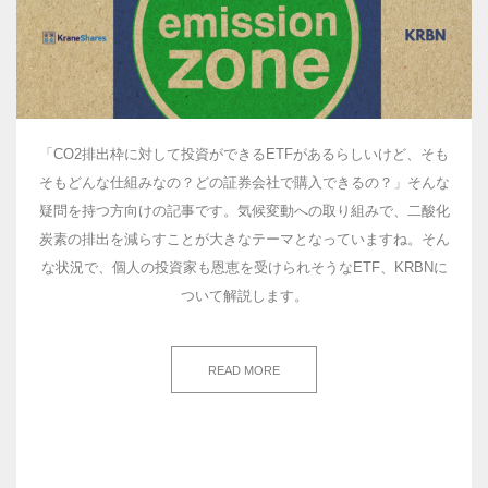
「CO2排出枠に対して投資ができるETFがあるらしいけど、そも
そもどんな仕組みなの？どの証券会社で購入できるの？」そんな
疑問を持つ方向けの記事です。気候変動への取り組みで、二酸化
炭素の排出を減らすことが大きなテーマとなっていますね。そん
な状況で、個人の投資家も恩恵を受けられそうなETF、KRBNに
ついて解説します。
READ MORE