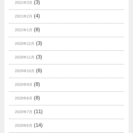
(3)
2021年3月
(4)
2021年2月
(8)
2021年1月
(3)
2020年12月
(3)
2020年11月
(6)
2020年10月
(8)
2020年9月
(8)
2020年8月
(11)
2020年7月
(14)
2020年6月