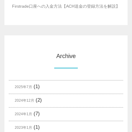
Firstrade口座への入金方法【ACH送金の登録方法を解説】
Archive
(1)
2025年7月
(2)
2024年12月
(7)
2024年1月
(1)
2023年1月