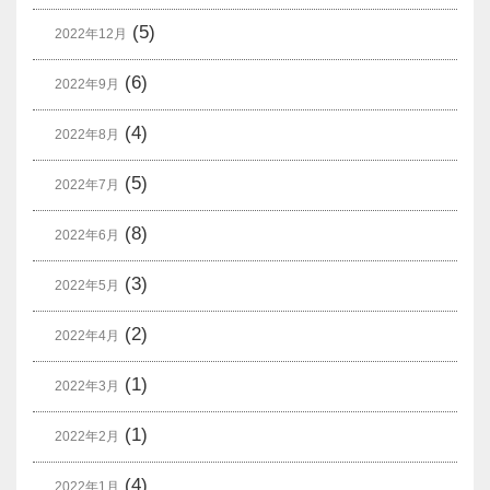
(5)
2022年12月
(6)
2022年9月
(4)
2022年8月
(5)
2022年7月
(8)
2022年6月
(3)
2022年5月
(2)
2022年4月
(1)
2022年3月
(1)
2022年2月
(4)
2022年1月