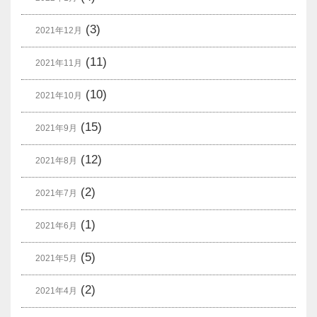
(3)
2021年12月
(11)
2021年11月
(10)
2021年10月
(15)
2021年9月
(12)
2021年8月
(2)
2021年7月
(1)
2021年6月
(5)
2021年5月
(2)
2021年4月