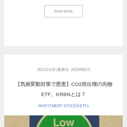
READ MORE
2021/11/20
(更新日: 2023/09/27)
【気候変動対策で恩恵】CO2排出権の先物
ETF、KRBNとは？
INVESTMENT
STOCKS/ETFs