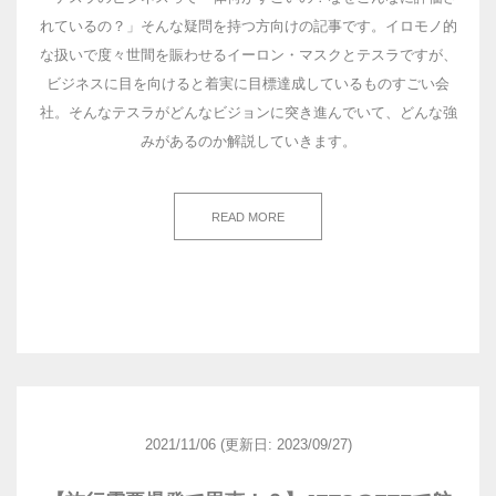
れているの？」そんな疑問を持つ方向けの記事です。イロモノ的
な扱いで度々世間を賑わせるイーロン・マスクとテスラですが、
ビジネスに目を向けると着実に目標達成しているものすごい会
社。そんなテスラがどんなビジョンに突き進んでいて、どんな強
みがあるのか解説していきます。
READ MORE
2021/11/06
(更新日: 2023/09/27)