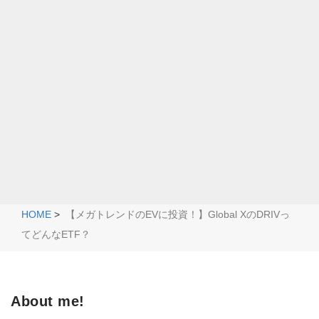
HOME
>
【メガトレンドのEVに投資！】Global XのDRIVっ
てどんなETF？
About me!