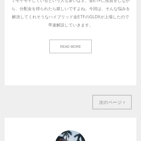
でモヤモヤしているという人も多いはず。金ETFに投資をしなが
ら、分配金を得られたら嬉しいですよね。今回は、そんな悩みを
解決してくれそうなハイブリッド金ETFのGLDXが上場したので
早速解説していきます。
READ MORE
次のページ