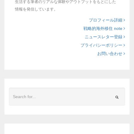
生活する筆者のリアルな体験やアウトプットをもとにした
情報を発信しています。
プロフィール詳細
戦略的海外移住 note
ニュースレター登録
プライバシーポリシー
お問い合わせ