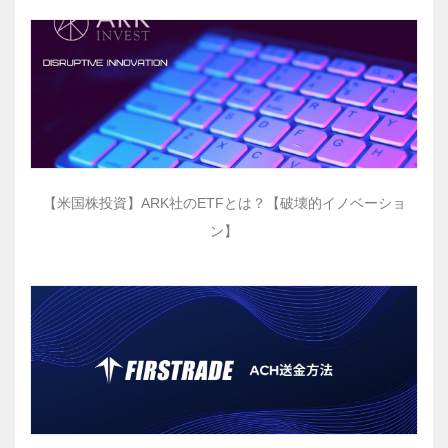
【米国株投資】ARK社のETFとは？【破壊的イノベーショ
ン】