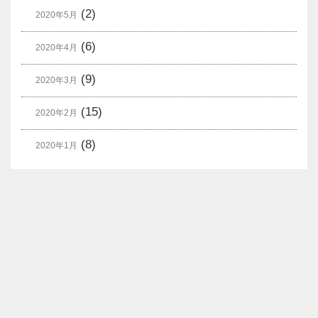
(2)
2020年5月
(6)
2020年4月
(9)
2020年3月
(15)
2020年2月
(8)
2020年1月