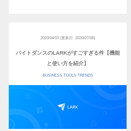
2020/04/03
(更新日: 2020/07/08)
バイトダンスのLARKがすごすぎる件【機能
と使い方を紹介】
BUSINESS
TOOLS
TRENDS