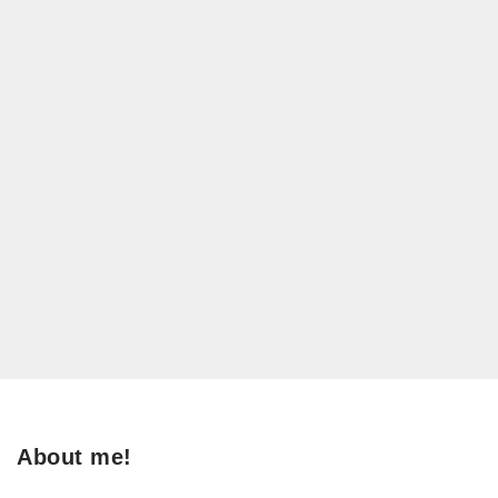
About me!