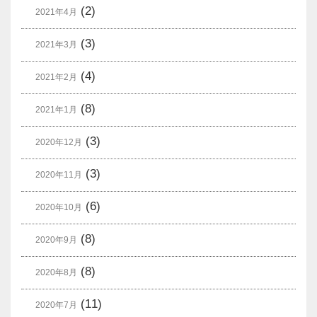
(2)
2021年4月
(3)
2021年3月
(4)
2021年2月
(8)
2021年1月
(3)
2020年12月
(3)
2020年11月
(6)
2020年10月
(8)
2020年9月
(8)
2020年8月
(11)
2020年7月