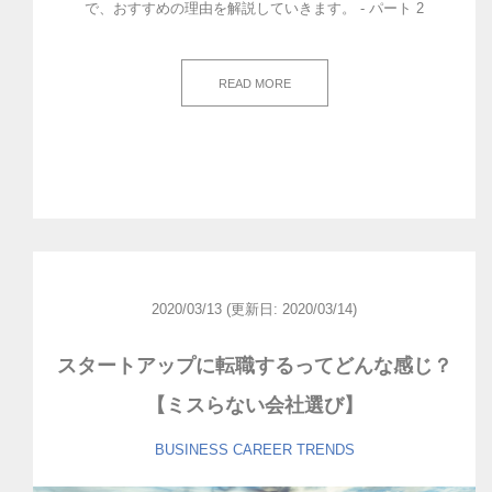
で、おすすめの理由を解説していきます。 - パート 2
READ MORE
2020/03/13
(更新日: 2020/03/14)
スタートアップに転職するってどんな感じ？
【ミスらない会社選び】
BUSINESS
CAREER
TRENDS