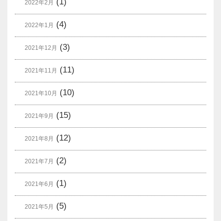
(1)
2022年2月
(4)
2022年1月
(3)
2021年12月
(11)
2021年11月
(10)
2021年10月
(15)
2021年9月
(12)
2021年8月
(2)
2021年7月
(1)
2021年6月
(5)
2021年5月