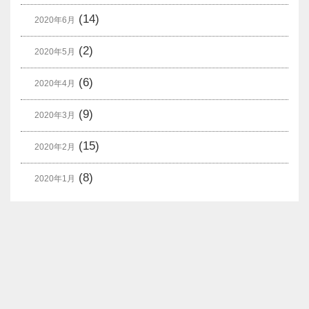
(14)
2020年6月
(2)
2020年5月
(6)
2020年4月
(9)
2020年3月
(15)
2020年2月
(8)
2020年1月