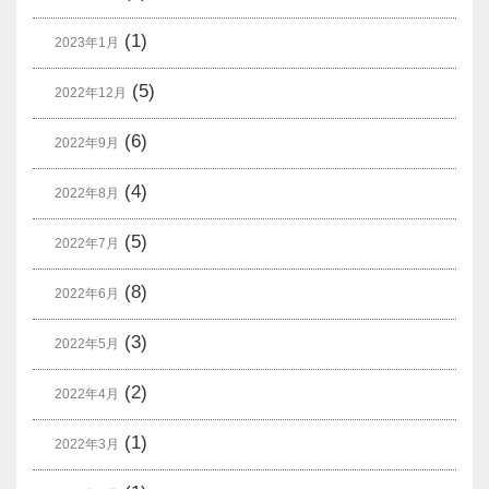
(1)
2023年1月
(5)
2022年12月
(6)
2022年9月
(4)
2022年8月
(5)
2022年7月
(8)
2022年6月
(3)
2022年5月
(2)
2022年4月
(1)
2022年3月