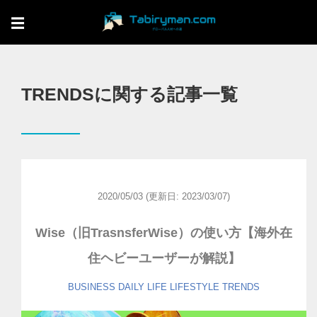
☰
TRENDSに関する記事一覧
2020/05/03
(更新日: 2023/03/07)
Wise（旧TrasnsferWise）の使い方【海外在
住ヘビーユーザーが解説】
BUSINESS
DAILY LIFE
LIFESTYLE
TRENDS