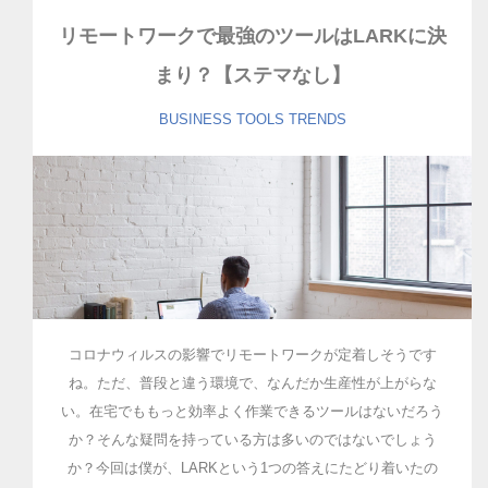
リモートワークで最強のツールはLARKに決
まり？【ステマなし】
BUSINESS
TOOLS
TRENDS
コロナウィルスの影響でリモートワークが定着しそうです
ね。ただ、普段と違う環境で、なんだか生産性が上がらな
い。在宅でももっと効率よく作業できるツールはないだろう
か？そんな疑問を持っている方は多いのではないでしょう
か？今回は僕が、LARKという1つの答えにたどり着いたの