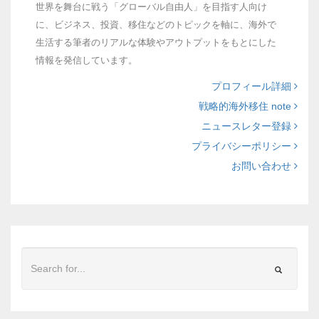
世界を舞台に戦う「グローバル自由人」を目指す人向け
に、ビジネス、投資、移住などのトピックを軸に、海外で
生活する筆者のリアルな体験やアウトプットをもとにした
情報を発信しています。
プロフィール詳細
戦略的海外移住 note
ニュースレター登録
プライバシーポリシー
お問い合わせ