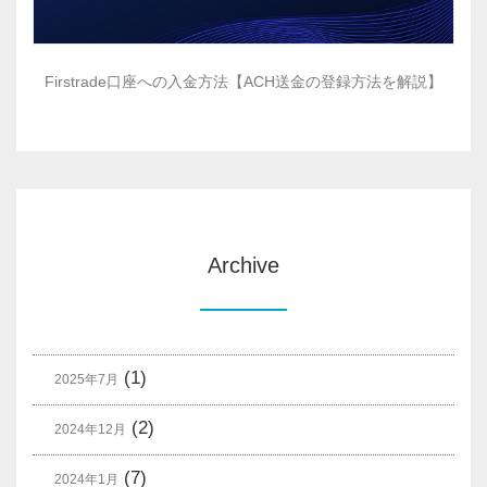
Firstrade口座への入金方法【ACH送金の登録方法を解説】
Archive
(1)
2025年7月
(2)
2024年12月
(7)
2024年1月