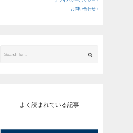
プライバシーポリシー
お問い合わせ
よく読まれている記事