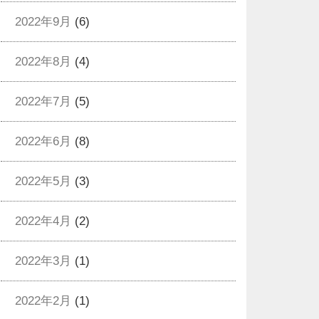
2022年9月
(6)
2022年8月
(4)
2022年7月
(5)
2022年6月
(8)
2022年5月
(3)
2022年4月
(2)
2022年3月
(1)
2022年2月
(1)