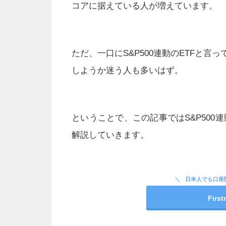
コアに据えている人が増えています。
ただ、一口にS&P500連動のETFと
しようか迷う人も多いはず。
ということで、この記事ではS&P500
解説していきます。
日本人でも口座
Fir