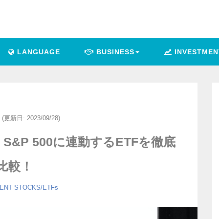
LANGUAGE
BUSINESS
INVESTMEN
(更新日: 2023/09/28)
&P 500に連動するETFを徹底
比較！
ENT
STOCKS/ETFs