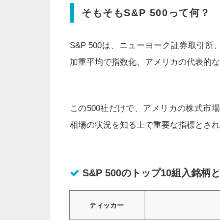
そもそもS&P 500って何？
S&P 500は、ニューヨーク証券取引所
加重平均で指数化、アメリカの代表的な
この500社だけで、アメリカの株式市
相場の状況を知る上で重要な指標とされ
S&P 500のトップ10組入銘柄
ティッカー