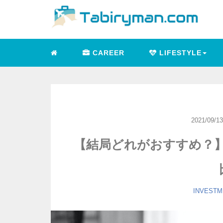
CAREER
LIFESTYLE
2021/09/13
【結局どれがおすすめ？】S
INVESTM