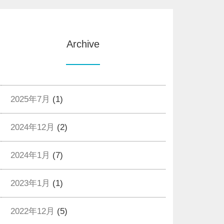
Archive
2025年7月
(1)
2024年12月
(2)
2024年1月
(7)
2023年1月
(1)
2022年12月
(5)