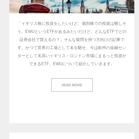
「イギリス株に投資をしたいけど、個別株での投資は難しそ
う。EWUというETFがあるみたいだけど、どんなETFでどの
証券会社で買えるの？」そんな疑問を持つ方向けの記事で
す。かつて世界の工場として名を馳せ、今は欧州の金融セン
ターとして名高いイギリス・ロンドン市場にまるっと投資が
できるETF、EWUについて紹介していきます。
READ MORE