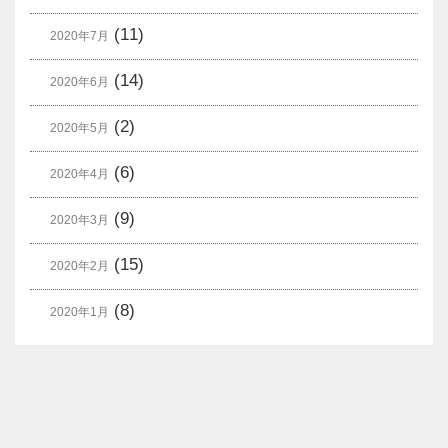
(11)
2020年7月
(14)
2020年6月
(2)
2020年5月
(6)
2020年4月
(9)
2020年3月
(15)
2020年2月
(8)
2020年1月