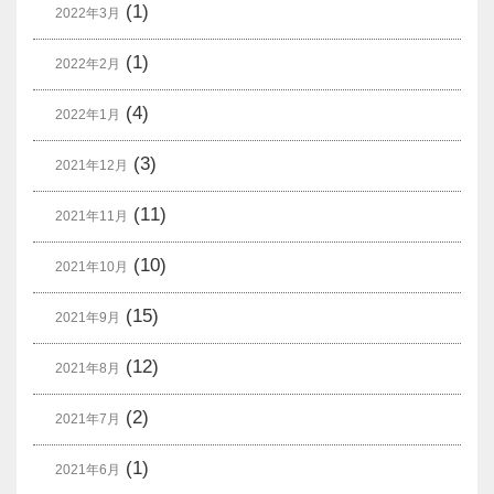
(1)
2022年3月
(1)
2022年2月
(4)
2022年1月
(3)
2021年12月
(11)
2021年11月
(10)
2021年10月
(15)
2021年9月
(12)
2021年8月
(2)
2021年7月
(1)
2021年6月