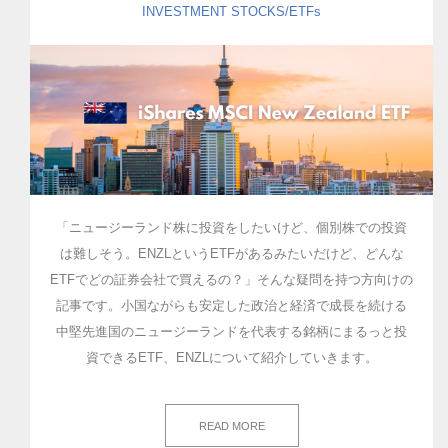
INVESTMENT
STOCKS/ETFs
「ニュージーランド株に投資をしたいけど、個別株での投資
は難しそう。ENZLというETFがあるみたいだけど、どんな
ETFでどの証券会社で買えるの？」そんな疑問を持つ方向けの
記事です。小国ながらも安定した政治と経済で成長を続ける
中堅先進国のニュージーランドを代表する銘柄にまるっと投
資できるETF、ENZLについて紹介していきます。
READ MORE