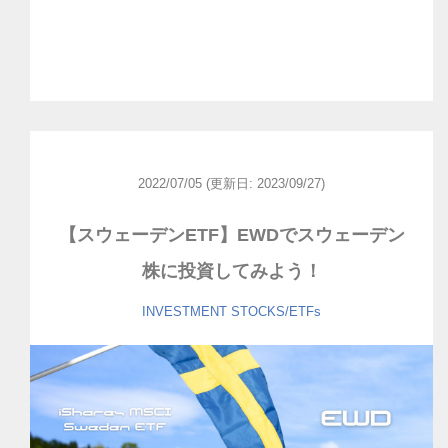
2022/07/05
(更新日: 2023/09/27)
【スウェーデンETF】EWDでスウェーデン
株に投資してみよう！
INVESTMENT
STOCKS/ETFs