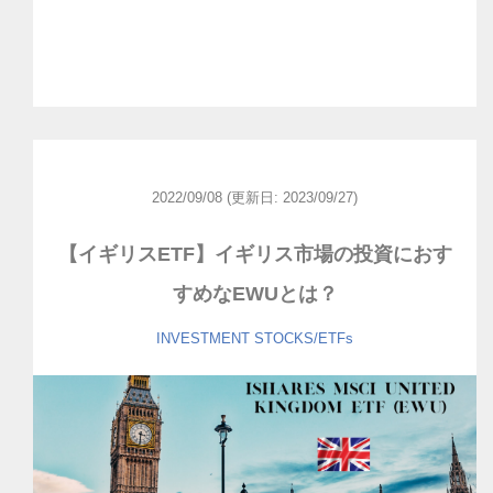
2022/09/08
(更新日: 2023/09/27)
【イギリスETF】イギリス市場の投資におす
すめなEWUとは？
INVESTMENT
STOCKS/ETFs