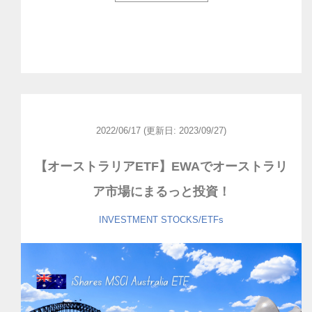
2022/06/17
(更新日: 2023/09/27)
【オーストラリアETF】EWAでオーストラリ
ア市場にまるっと投資！
INVESTMENT
STOCKS/ETFs