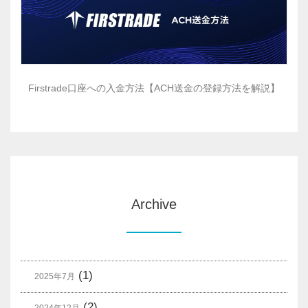
Firstrade口座への入金方法【ACH送金の登録方法を解説】
Archive
(1)
2025年7月
(2)