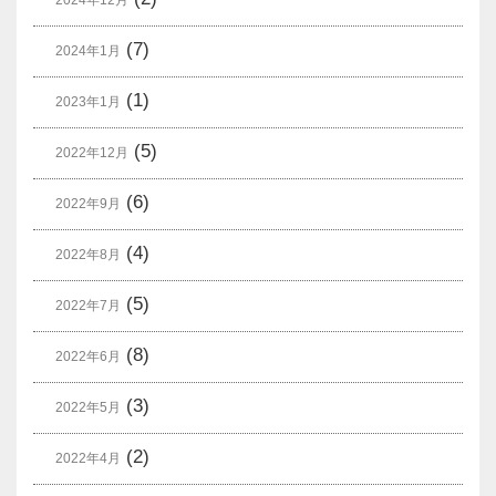
2024年12月
(7)
2024年1月
(1)
2023年1月
(5)
2022年12月
(6)
2022年9月
(4)
2022年8月
(5)
2022年7月
(8)
2022年6月
(3)
2022年5月
(2)
2022年4月