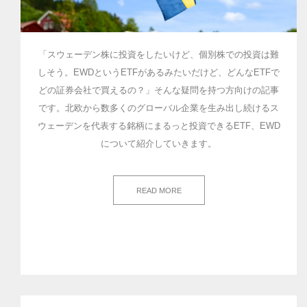
「スウェーデン株に投資をしたいけど、個別株での投資は難
しそう。EWDというETFがあるみたいだけど、どんなETFで
どの証券会社で買えるの？」そんな疑問を持つ方向けの記事
です。北欧から数多くのグローバル企業を生み出し続けるス
ウェーデンを代表する銘柄にまるっと投資できるETF、EWD
について紹介していきます。
READ MORE