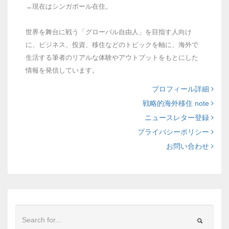
→現在はシンガポール在住。
世界を舞台に戦う「グローバル自由人」を目指す人向け
に、ビジネス、投資、移住などのトピックを軸に、海外で
生活する筆者のリアルな体験やアウトプットをもとにした
情報を発信しています。
プロフィール詳細
戦略的海外移住 note
ニュースレター登録
プライバシーポリシー
お問い合わせ