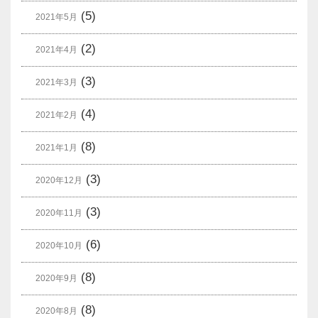
(5)
2021年5月
(2)
2021年4月
(3)
2021年3月
(4)
2021年2月
(8)
2021年1月
(3)
2020年12月
(3)
2020年11月
(6)
2020年10月
(8)
2020年9月
(8)
2020年8月