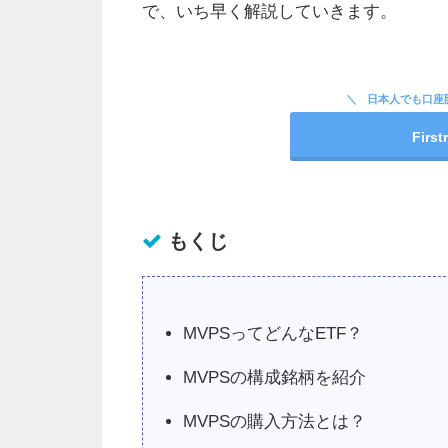
で、いち早く解説していきます。
日本人でも口座
Fir
もくじ
MVPSってどんなETF？
MVPSの構成銘柄を紹介
MVPSの購入方法とは？