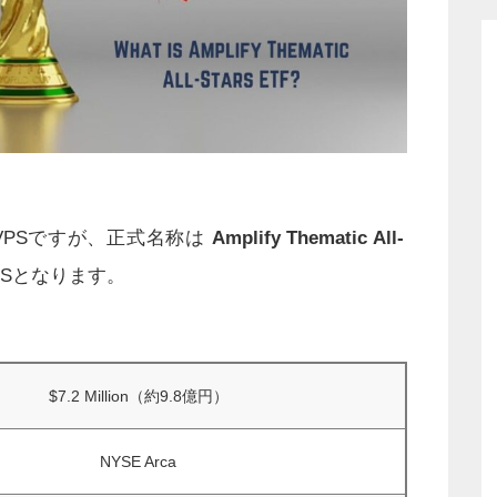
VPSですが、正式名称は
Amplify Thematic All-
Sとなります。
$7.2 Million（約9.8億円）
NYSE Arca