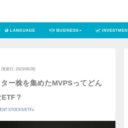
LANGUAGE
BUSINESS
INVESTMEN
(更新日: 2023/09/28)
スター株を集めたMVPSってどん
ETF？
ENT
STOCKS/ETFs