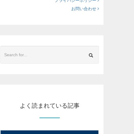
プライバシーポリシー
お問い合わせ
よく読まれている記事