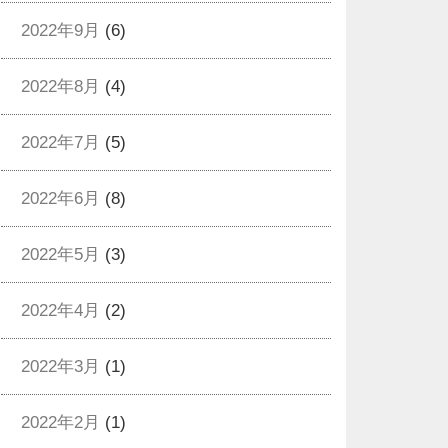
2022年9月
(6)
2022年8月
(4)
2022年7月
(5)
2022年6月
(8)
2022年5月
(3)
2022年4月
(2)
2022年3月
(1)
2022年2月
(1)