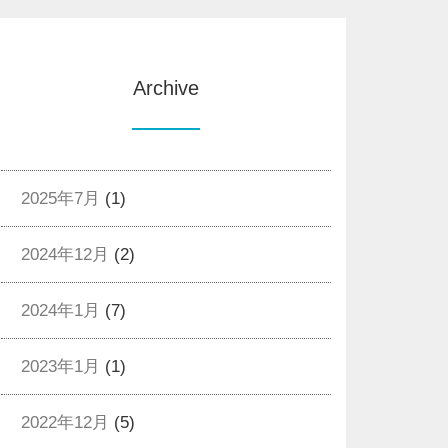
Archive
2025年7月
(1)
2024年12月
(2)
2024年1月
(7)
2023年1月
(1)
2022年12月
(5)