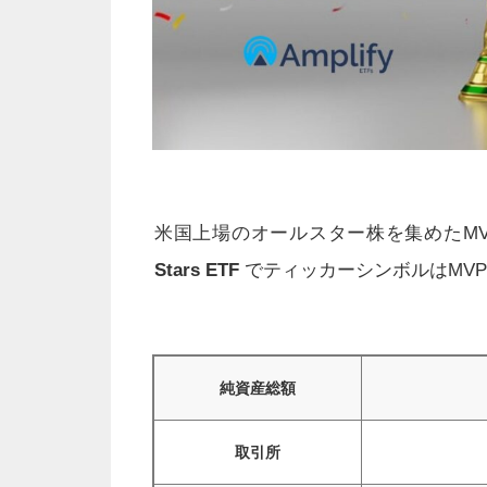
米国上場のオールスター株を集めたM
Stars ETF
でティッカーシンボルはMVP
純資産総額
取引所