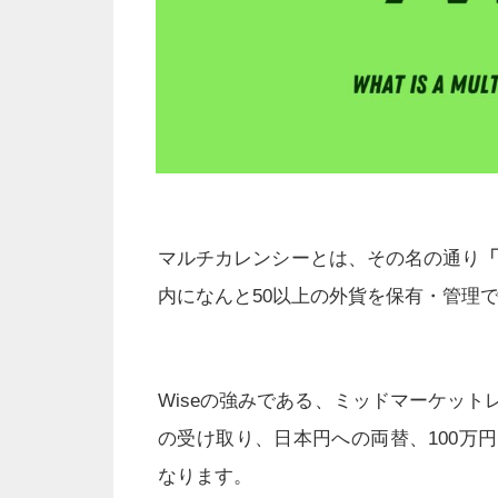
マルチカレンシーとは、その名の通り
内になんと50以上の外貨を保有・管理
Wiseの強みである、ミッドマーケッ
の受け取り、日本円への両替、100万
なります。