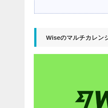
Wiseのマルチカレ