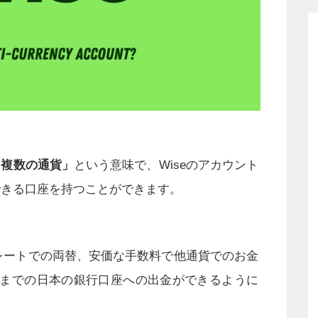
「複数の通貨」
という意味で、Wiseのアカウント
できる口座を持つことができます。
トレートでの両替、安価な手数料で他通貨でのお金
円までの日本の銀行口座への出金ができるように