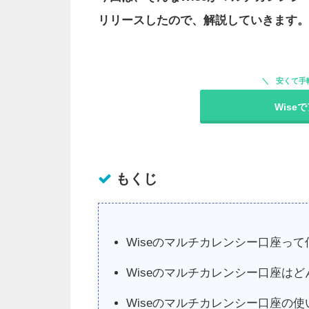
リリースしたので、解説していきます。
安くて手
Wise
もくじ
Wiseのマルチカレンシー口座って
Wiseのマルチカレンシー口座は
Wiseのマルチカレンシー口座の使