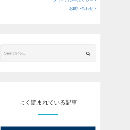
プライバシーポリシー
お問い合わせ
よく読まれている記事