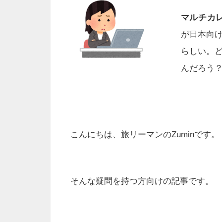
マルチカ
が日本向
らしい。
んだろう
こんにちは、旅リーマンのZuminです。
そんな疑問を持つ方向けの記事です。