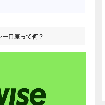
ンシー口座って何？