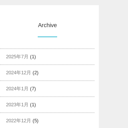
Archive
2025年7月
(1)
2024年12月
(2)
2024年1月
(7)
2023年1月
(1)
2022年12月
(5)