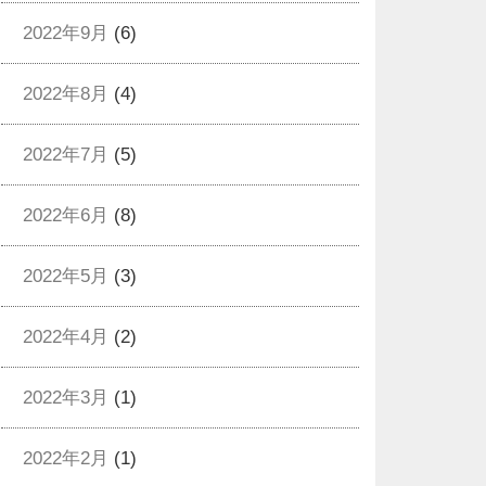
2022年9月
(6)
2022年8月
(4)
2022年7月
(5)
2022年6月
(8)
2022年5月
(3)
2022年4月
(2)
2022年3月
(1)
2022年2月
(1)