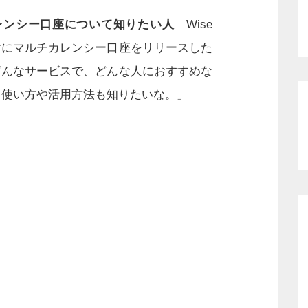
レンシー口座について知りたい人
「Wise
けにマルチカレンシー口座をリリースした
どんなサービスで、どんな人におすすめな
？使い方や活用方法も知りたいな。」